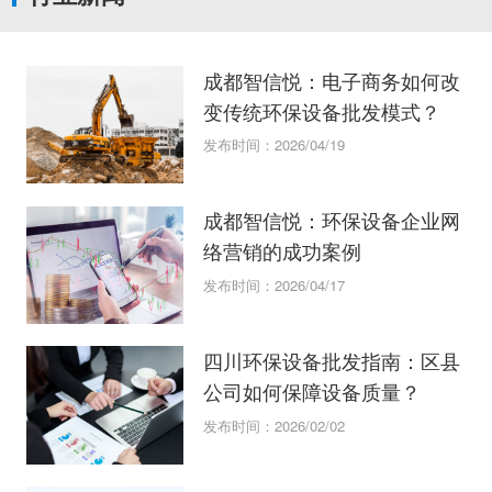
成都智信悦：电子商务如何改
变传统环保设备批发模式？
发布时间：2026/04/19
成都智信悦：环保设备企业网
络营销的成功案例
发布时间：2026/04/17
四川环保设备批发指南：区县
公司如何保障设备质量？
发布时间：2026/02/02