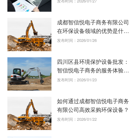
发布时间：2026/01/27
成都智信悦电子商务有限公司
在环保设备领域的优势是什
么？
发布时间：2026/01/26
四川区县环境保护设备批发：
智信悦电子商务的服务体验如
何？
发布时间：2026/01/23
如何通过成都智信悦电子商务
有限公司高效采购环保设备？
发布时间：2026/01/22