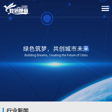
绿色筑梦，共创城市未来
Building Dreams, Creating the Future of Cities
行业新闻