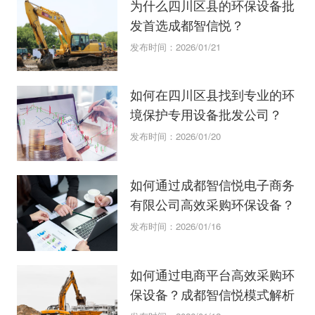
为什么四川区县的环保设备批
发首选成都智信悦？
发布时间：2026/01/21
如何在四川区县找到专业的环
境保护专用设备批发公司？
发布时间：2026/01/20
如何通过成都智信悦电子商务
有限公司高效采购环保设备？
发布时间：2026/01/16
如何通过电商平台高效采购环
保设备？成都智信悦模式解析