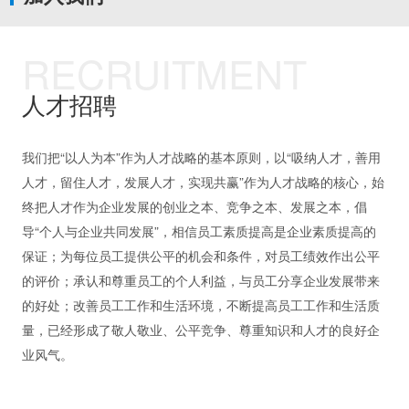
RECRUITMENT
人才招聘
我们把“以人为本”作为人才战略的基本原则，以“吸纳人才，善用
人才，留住人才，发展人才，实现共赢”作为人才战略的核心，始
终把人才作为企业发展的创业之本、竞争之本、发展之本，倡
导“个人与企业共同发展”，相信员工素质提高是企业素质提高的
保证；为每位员工提供公平的机会和条件，对员工绩效作出公平
的评价；承认和尊重员工的个人利益，与员工分享企业发展带来
的好处；改善员工工作和生活环境，不断提高员工工作和生活质
量，已经形成了敬人敬业、公平竞争、尊重知识和人才的良好企
业风气。