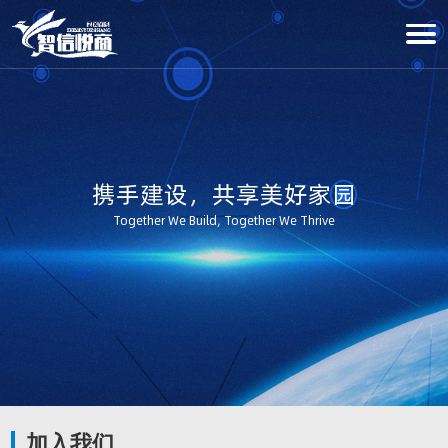
携手建设，共享美好家园
Together We Build, Together We Thrive
加入我们