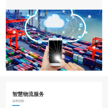
智慧物流服务
适用范围：