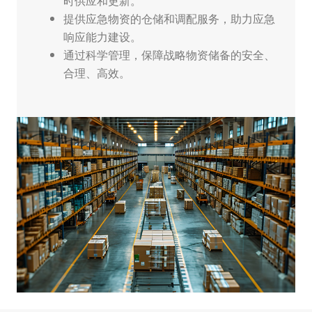
时供应和更新。
提供应急物资的仓储和调配服务，助力应急
响应能力建设。
通过科学管理，保障战略物资储备的安全、
合理、高效。