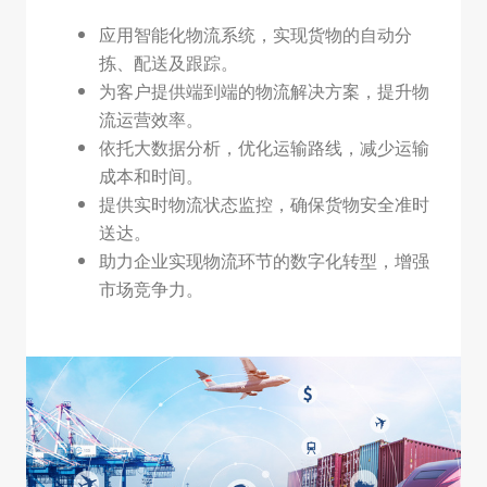
应用智能化物流系统，实现货物的自动分
拣、配送及跟踪。
为客户提供端到端的物流解决方案，提升物
流运营效率。
依托大数据分析，优化运输路线，减少运输
成本和时间。
提供实时物流状态监控，确保货物安全准时
送达。
助力企业实现物流环节的数字化转型，增强
市场竞争力。