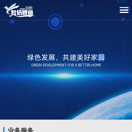
绿色发展，共建美好家园
GREEN DEVELOPMENT FOR A BETTER HOME
业务服务