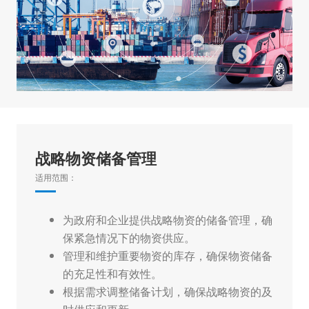
战略物资储备管理
适用范围：
为政府和企业提供战略物资的储备管理，确
保紧急情况下的物资供应。
管理和维护重要物资的库存，确保物资储备
的充足性和有效性。
根据需求调整储备计划，确保战略物资的及