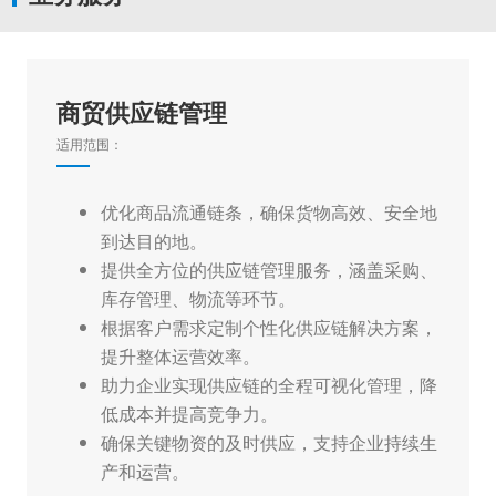
商贸供应链管理
适用范围：
优化商品流通链条，确保货物高效、安全地
到达目的地。
提供全方位的供应链管理服务，涵盖采购、
库存管理、物流等环节。
根据客户需求定制个性化供应链解决方案，
提升整体运营效率。
助力企业实现供应链的全程可视化管理，降
低成本并提高竞争力。
确保关键物资的及时供应，支持企业持续生
产和运营。