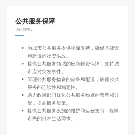
公共服务保障
适用范围：
为城市公共服务提供物流支持，确保基础设
施建设的物资供应。
提供公共服务领域的应急物资保障，支持城
市应对突发事件。
管理公共服务物资的储备和配送，确保公共
服务的连续性和稳定性。
助力政府部门优化公共服务物资的管理和分
配，提高服务质量。
提供公共服务设施的维护和运营支持，保障
市民的日常生活需求。