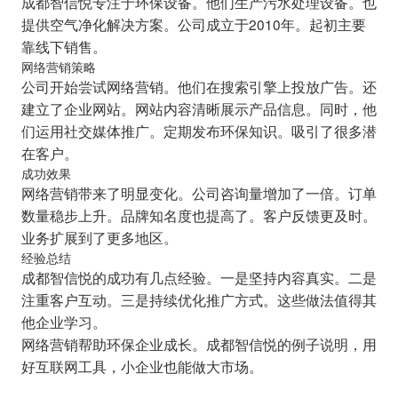
成都智信悦专注于环保设备。他们生产污水处理设备。也
提供空气净化解决方案。公司成立于2010年。起初主要
靠线下销售。
网络营销策略
公司开始尝试网络营销。他们在搜索引擎上投放广告。还
建立了企业网站。网站内容清晰展示产品信息。同时，他
们运用社交媒体推广。定期发布环保知识。吸引了很多潜
在客户。
成功效果
网络营销带来了明显变化。公司咨询量增加了一倍。订单
数量稳步上升。品牌知名度也提高了。客户反馈更及时。
业务扩展到了更多地区。
经验总结
成都智信悦的成功有几点经验。一是坚持内容真实。二是
注重客户互动。三是持续优化推广方式。这些做法值得其
他企业学习。
网络营销帮助环保企业成长。成都智信悦的例子说明，用
好互联网工具，小企业也能做大市场。