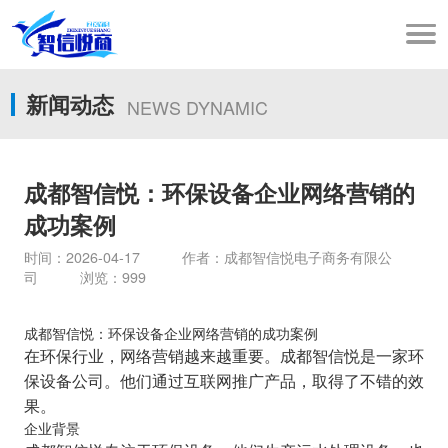
新闻动态
NEWS DYNAMIC
成都智信悦：环保设备企业网络营销的
成功案例
时间：2026-04-17 作者：成都智信悦电子商务有限公
司 浏览：999
成都智信悦：环保设备企业网络营销的成功案例
在环保行业，网络营销越来越重要。成都智信悦是一家环
保设备公司。他们通过互联网推广产品，取得了不错的效
果。
企业背景