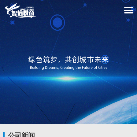
绿色筑梦，共创城市未来
Building Dreams, Creating the Future of Cities
公司新闻